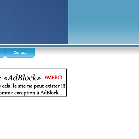
Contact